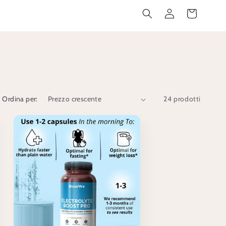
Accedi
Carrello
Ordina per:
24 prodotti